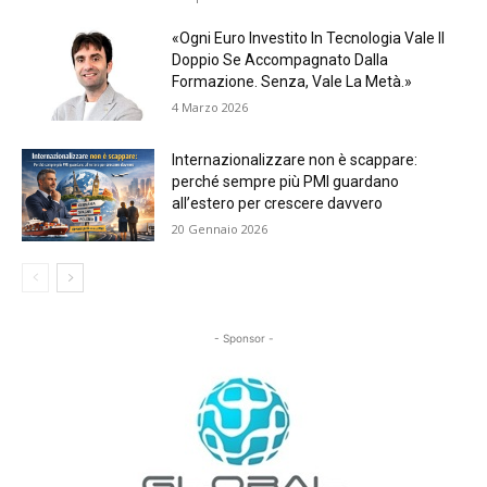
«Ogni Euro Investito In Tecnologia Vale Il
Doppio Se Accompagnato Dalla
Formazione. Senza, Vale La Metà.»
4 Marzo 2026
Internazionalizzare non è scappare:
perché sempre più PMI guardano
all’estero per crescere davvero
20 Gennaio 2026
- Sponsor -