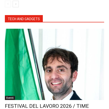
TECH AND GADGETS
Eventi
FESTIVAL DEL LAVORO 2026 / TIME