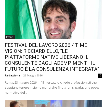
Eventi
FESTIVAL DEL LAVORO 2026 / TIME
VISION: RICCIARDIELLO, “LE
PIATTAFORME NATIVE LIBERANO IL
CONSULENTE DAGLI ADEMPIMENTI. IL
FUTURO È LA CONSULENZA INTEGRATA”
Redazione
-
23 Maggio 2026
0
Roma, 23 maggio 2026 — "Il mercato ci chiede professionisti che
sappiano tenere insieme mondi che fino a ieri si parlavano poco:
normativa del...