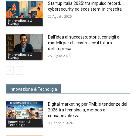
Startup Italia 2025: tra impulso record,
cybersecurity ed ecosistemi in crescita
22 Agosto 2025
Imprenditoria &
Startup
Dall’idea al successo: storie, consigli e
modelli per chi costruisce il futuro
dell’impresa
Imprenditoria &
25 Luglio 2025
Startup
Innovazione & Tecnoligia
Digital marketing per PMI: le tendenze del
2026 tra tecnologia, metodo e
consapevolezza
Innovazione &
8 Gennaio 2026
Tecnologia