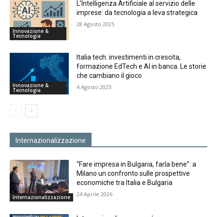
L’Intelligenza Artificiale al servizio delle
imprese: da tecnologia a leva strategica
28 Agosto 2025
Innovazione &
Tecnologia
Italia tech: investimenti in crescita,
formazione EdTech e AI in banca. Le storie
che cambiano il gioco
Innovazione &
4 Agosto 2025
Tecnologia
Internazionalizzazione
“Fare impresa in Bulgaria, farla bene”: a
Milano un confronto sulle prospettive
economiche tra Italia e Bulgaria
24 Aprile 2026
Internazionalizzazione