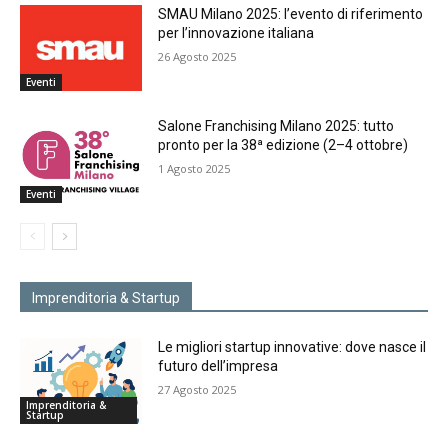
SMAU Milano 2025: l’evento di riferimento
per l’innovazione italiana
26 Agosto 2025
Eventi
Salone Franchising Milano 2025: tutto
pronto per la 38ª edizione (2–4 ottobre)
1 Agosto 2025
Eventi
Imprenditoria & Startup
Le migliori startup innovative: dove nasce il
futuro dell’impresa
27 Agosto 2025
Imprenditoria &
Startup