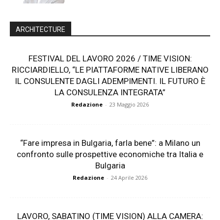
ARCHITECTURE
FESTIVAL DEL LAVORO 2026 / TIME VISION:
RICCIARDIELLO, “LE PIATTAFORME NATIVE LIBERANO
IL CONSULENTE DAGLI ADEMPIMENTI. IL FUTURO È
LA CONSULENZA INTEGRATA”
Redazione
-
23 Maggio 2026
“Fare impresa in Bulgaria, farla bene”: a Milano un
confronto sulle prospettive economiche tra Italia e
Bulgaria
Redazione
-
24 Aprile 2026
LAVORO, SABATINO (TIME VISION) ALLA CAMERA: