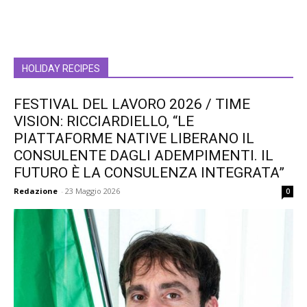
HOLIDAY RECIPES
FESTIVAL DEL LAVORO 2026 / TIME
VISION: RICCIARDIELLO, “LE
PIATTAFORME NATIVE LIBERANO IL
CONSULENTE DAGLI ADEMPIMENTI. IL
FUTURO È LA CONSULENZA INTEGRATA”
Redazione
-
23 Maggio 2026
0