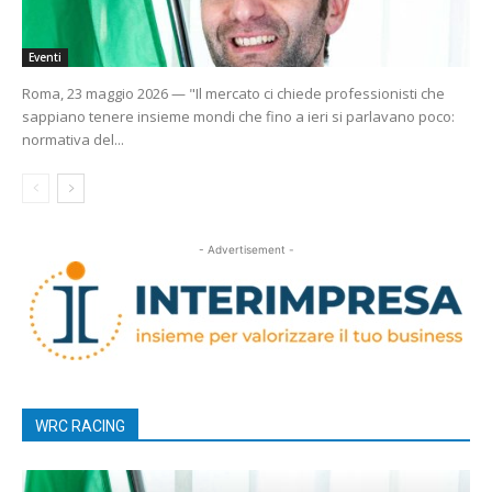
Eventi
Roma, 23 maggio 2026 — "Il mercato ci chiede professionisti che
sappiano tenere insieme mondi che fino a ieri si parlavano poco:
normativa del...
- Advertisement -
WRC RACING