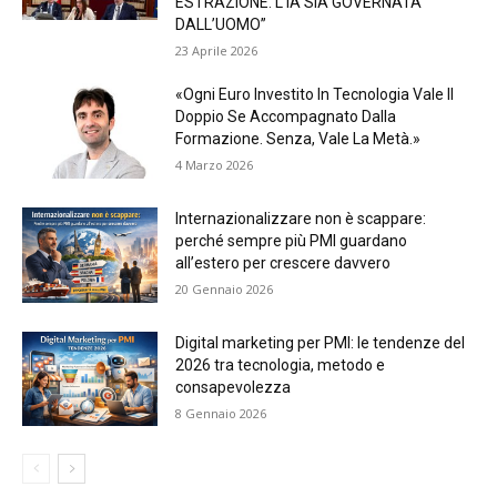
ESTRAZIONE. L’IA SIA GOVERNATA
DALL’UOMO”
23 Aprile 2026
«Ogni Euro Investito In Tecnologia Vale Il
Doppio Se Accompagnato Dalla
Formazione. Senza, Vale La Metà.»
4 Marzo 2026
Internazionalizzare non è scappare:
perché sempre più PMI guardano
all’estero per crescere davvero
20 Gennaio 2026
Digital marketing per PMI: le tendenze del
2026 tra tecnologia, metodo e
consapevolezza
8 Gennaio 2026