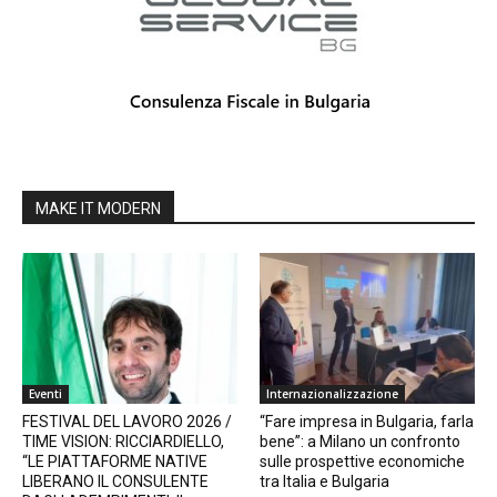
MAKE IT MODERN
Eventi
Internazionalizzazione
FESTIVAL DEL LAVORO 2026 /
“Fare impresa in Bulgaria, farla
TIME VISION: RICCIARDIELLO,
bene”: a Milano un confronto
“LE PIATTAFORME NATIVE
sulle prospettive economiche
LIBERANO IL CONSULENTE
tra Italia e Bulgaria