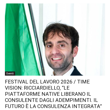
Eventi
FESTIVAL DEL LAVORO 2026 / TIME
VISION: RICCIARDIELLO, “LE
PIATTAFORME NATIVE LIBERANO IL
CONSULENTE DAGLI ADEMPIMENTI. IL
FUTURO È LA CONSULENZA INTEGRATA”