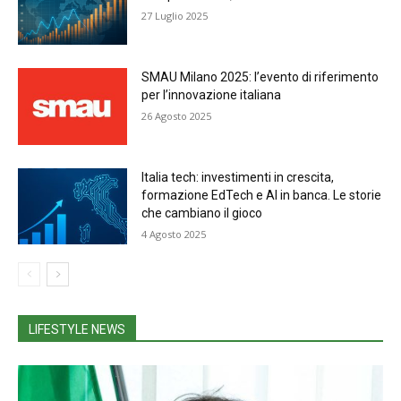
27 Luglio 2025
SMAU Milano 2025: l’evento di riferimento
per l’innovazione italiana
26 Agosto 2025
Italia tech: investimenti in crescita,
formazione EdTech e AI in banca. Le storie
che cambiano il gioco
4 Agosto 2025
LIFESTYLE NEWS