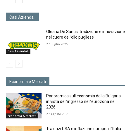
Casi Aziendali
Olearia De Santis: tradizione e innovazione
nel cuore dell’olio pugliese
27 Luglio 2025
Casi Aziendali
Economia e Mercati
Panoramica sull’economia della Bulgaria,
in vista dell’ingresso nell’eurozona nel
2026
27 Agosto 2025
Economia & Mercati
Tra dazi USA e inflazione europea: l’Italia