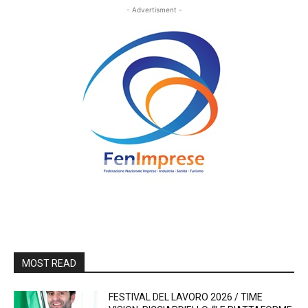
- Advertisment -
MOST READ
FESTIVAL DEL LAVORO 2026 / TIME