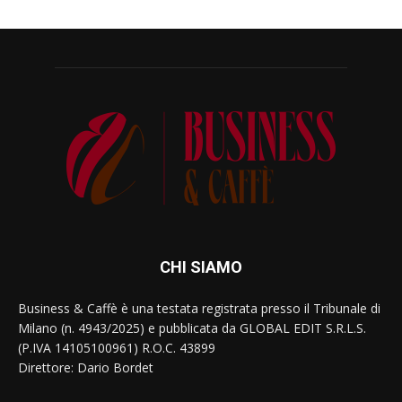
CHI SIAMO
Business & Caffè è una testata registrata presso il Tribunale di
Milano (n. 4943/2025) e pubblicata da GLOBAL EDIT S.R.L.S.
(P.IVA 14105100961) R.O.C. 43899
Direttore: Dario Bordet