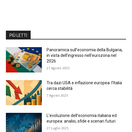
PIÙ LETTI
Panoramica sull’economia della Bulgaria,
in vista dell’ingresso nell’eurozona nel
2026
27 Agosto 2025
Tra dazi USA e inflazione europea: l’Italia
cerca stabilità
7 Agosto 2025
L’evoluzione dell’economia italiana ed
europea: analisi, sfide e scenari futuri
27 Luglio 2025