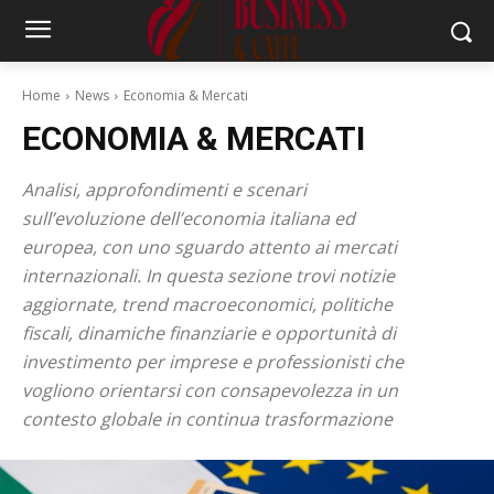
Home
News
Economia & Mercati
ECONOMIA & MERCATI
Analisi, approfondimenti e scenari
sull’evoluzione dell’economia italiana ed
europea, con uno sguardo attento ai mercati
internazionali. In questa sezione trovi notizie
aggiornate, trend macroeconomici, politiche
fiscali, dinamiche finanziarie e opportunità di
investimento per imprese e professionisti che
vogliono orientarsi con consapevolezza in un
contesto globale in continua trasformazione