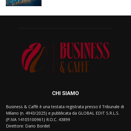
CHI SIAMO
Business & Caffè è una testata registrata presso il Tribunale di
Milano (n. 4943/2025) e pubblicata da GLOBAL EDIT S.R.L.S.
(P.IVA 14105100961) R.O.C. 43899
Direttore: Dario Bordet