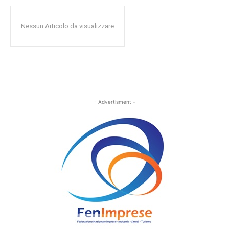
Nessun Articolo da visualizzare
- Advertisment -