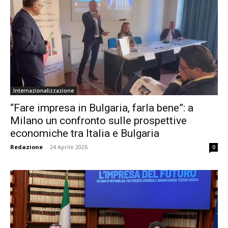
Internazionalizzazione
“Fare impresa in Bulgaria, farla bene”: a
Milano un confronto sulle prospettive
economiche tra Italia e Bulgaria
Redazione
-
24 Aprile 2026
0