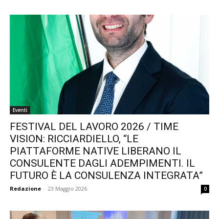
Eventi
FESTIVAL DEL LAVORO 2026 / TIME
VISION: RICCIARDIELLO, “LE
PIATTAFORME NATIVE LIBERANO IL
CONSULENTE DAGLI ADEMPIMENTI. IL
FUTURO È LA CONSULENZA INTEGRATA”
Redazione
-
23 Maggio 2026
0