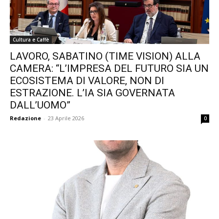
Cultura e Caffè
LAVORO, SABATINO (TIME VISION) ALLA
CAMERA: “L’IMPRESA DEL FUTURO SIA UN
ECOSISTEMA DI VALORE, NON DI
ESTRAZIONE. L’IA SIA GOVERNATA
DALL’UOMO”
Redazione
-
23 Aprile 2026
0