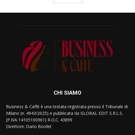
CHI SIAMO
Business & Caffè è una testata registrata presso il Tribunale di
Milano (n. 4943/2025) e pubblicata da GLOBAL EDIT S.R.L.S.
(P.IVA 14105100961) R.O.C. 43899
Direttore: Dario Bordet