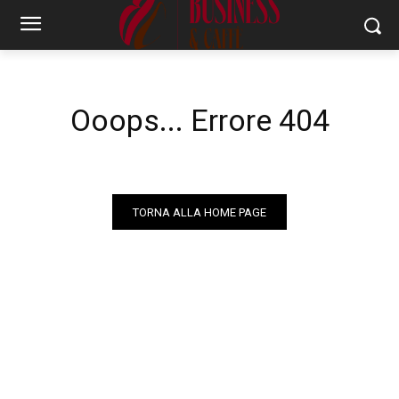
Ooops... Errore 404
TORNA ALLA HOME PAGE